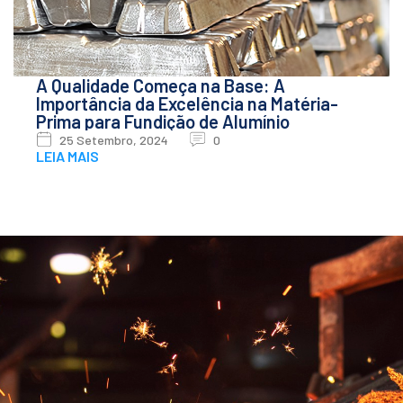
A Qualidade Começa na Base: A
Importância da Excelência na Matéria-
Prima para Fundição de Alumínio
25 Setembro, 2024
0
LEIA MAIS