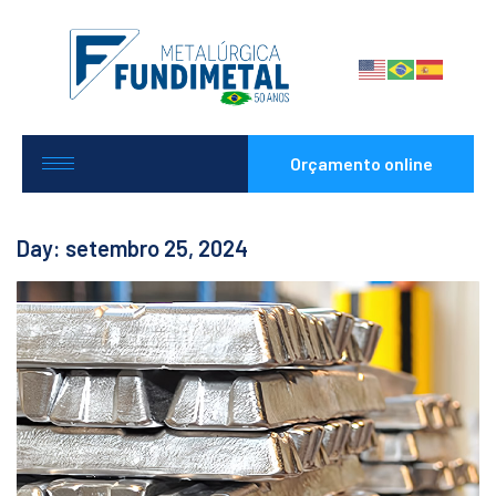
Orçamento online
Day: setembro 25, 2024