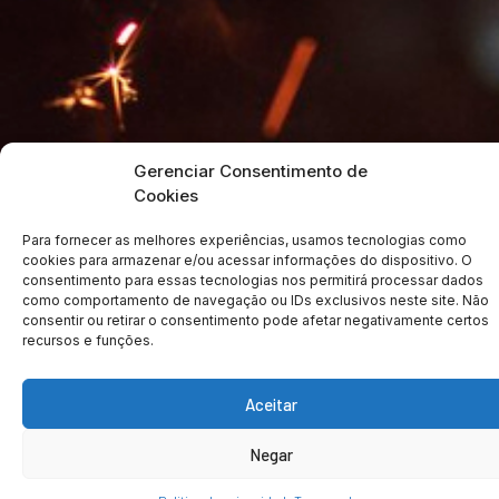
Gerenciar Consentimento de
Cookies
Para fornecer as melhores experiências, usamos tecnologias como
cookies para armazenar e/ou acessar informações do dispositivo. O
consentimento para essas tecnologias nos permitirá processar dados
como comportamento de navegação ou IDs exclusivos neste site. Não
consentir ou retirar o consentimento pode afetar negativamente certos
recursos e funções.
Aceitar
Negar