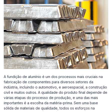
A fundição de alumínio é um dos processos mais cruciais na
fabricação de componentes para diversos setores da
indústria, incluindo o automotivo, e aeroespacial, a construção
civil e muitos outros. A qualidade do produto final depende de
várias etapas do processo de produção, e uma das mais
importantes é a escolha da matéria-prima. Sem uma base
sólida de materiais de qualidade, todos os esforços na