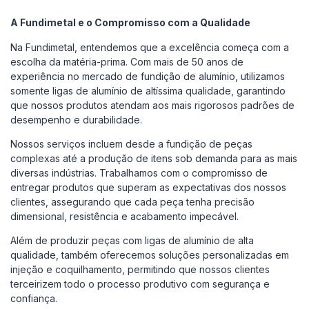
A Fundimetal e o Compromisso com a Qualidade
Na Fundimetal, entendemos que a excelência começa com a
escolha da matéria-prima. Com mais de 50 anos de
experiência no mercado de fundição de alumínio, utilizamos
somente ligas de alumínio de altíssima qualidade, garantindo
que nossos produtos atendam aos mais rigorosos padrões de
desempenho e durabilidade.‌
Nossos serviços incluem desde a fundição de peças
complexas até a produção de itens sob demanda para as mais
diversas indústrias. Trabalhamos com o compromisso de
entregar produtos que superam as expectativas dos nossos
clientes, assegurando que cada peça tenha precisão
dimensional, resistência e acabamento impecável.‌
Além de produzir peças com ligas de alumínio de alta
qualidade, também oferecemos soluções personalizadas em
injeção e coquilhamento, permitindo que nossos clientes
terceirizem todo o processo produtivo com segurança e
confiança.‌