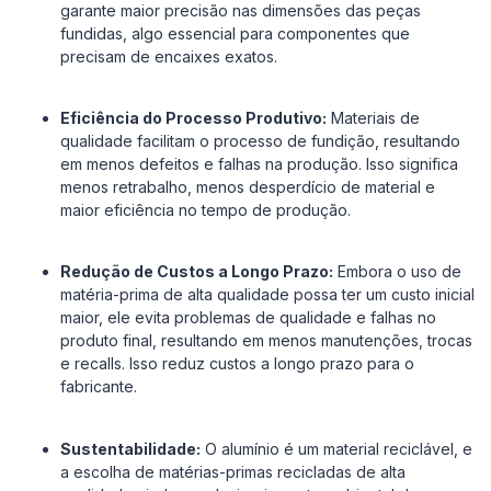
garante maior precisão nas dimensões das peças
fundidas, algo essencial para componentes que
precisam de encaixes exatos.
Eficiência do Processo Produtivo:
Materiais de
qualidade facilitam o processo de fundição, resultando
em menos defeitos e falhas na produção. Isso significa
menos retrabalho, menos desperdício de material e
maior eficiência no tempo de produção.
Redução de Custos a Longo Prazo:
Embora o uso de
matéria-prima de alta qualidade possa ter um custo inicial
maior, ele evita problemas de qualidade e falhas no
produto final, resultando em menos manutenções, trocas
e recalls. Isso reduz custos a longo prazo para o
fabricante.
Sustentabilidade:
O alumínio é um material reciclável, e
a escolha de matérias-primas recicladas de alta