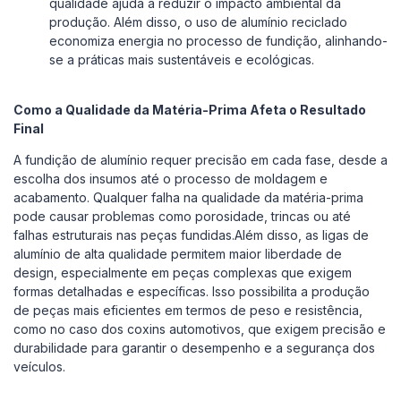
qualidade ajuda a reduzir o impacto ambiental da
produção. Além disso, o uso de alumínio reciclado
economiza energia no processo de fundição, alinhando-
se a práticas mais sustentáveis e ecológicas.
Como a Qualidade da Matéria-Prima Afeta o Resultado
Final
A fundição de alumínio requer precisão em cada fase, desde a
escolha dos insumos até o processo de moldagem e
acabamento. Qualquer falha na qualidade da matéria-prima
pode causar problemas como porosidade, trincas ou até
falhas estruturais nas peças fundidas.Além disso, as ligas de
alumínio de alta qualidade permitem maior liberdade de
design, especialmente em peças complexas que exigem
formas detalhadas e específicas. Isso possibilita a produção
de peças mais eficientes em termos de peso e resistência,
como no caso dos coxins automotivos, que exigem precisão e
durabilidade para garantir o desempenho e a segurança dos
veículos.