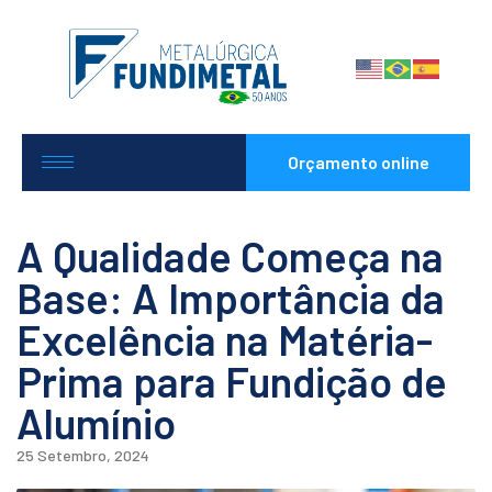
Orçamento online
A Qualidade Começa na
Base: A Importância da
Excelência na Matéria-
Prima para Fundição de
Alumínio
25 Setembro, 2024