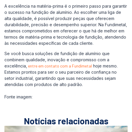
A excelência na matéria-prima é o primeiro passo para garantir
o sucesso na fundição de alumínio. Ao escolher uma liga de
alta qualidade, é possível produzir peças que oferecem
durabilidade, precisão e desempenho superior. Na Fundimetal,
estamos comprometidos em oferecer o que há de melhor em
termos de matéria-prima e tecnologia de fundição, atendendo
às necessidades específicas de cada cliente.‌
Se você busca soluções de fundição de alumínio que
combinem qualidade, inovação e compromisso com a
excelência,
entre em contato com a Fundimetal
hoje mesmo.
Estamos prontos para ser o seu parceiro de confiança no
setor industrial, garantindo que suas necessidades sejam
atendidas com produtos de alto padrão.
Fonte imagem:
Notícias relacionadas