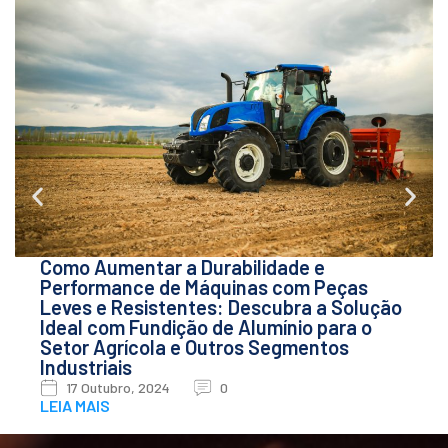
Como Aumentar a Durabilidade e
Performance de Máquinas com Peças
Leves e Resistentes: Descubra a Solução
Ideal com Fundição de Alumínio para o
Setor Agrícola e Outros Segmentos
Industriais
17 Outubro, 2024
0
LEIA MAIS