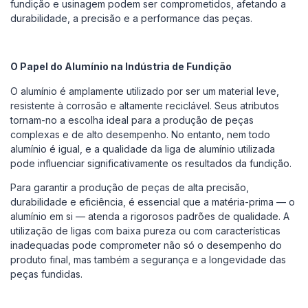
fundição e usinagem podem ser comprometidos, afetando a
durabilidade, a precisão e a performance das peças.
O Papel do Alumínio na Indústria de Fundição
O alumínio é amplamente utilizado por ser um material leve,
resistente à corrosão e altamente reciclável. Seus atributos
tornam-no a escolha ideal para a produção de peças
complexas e de alto desempenho. No entanto, nem todo
alumínio é igual, e a qualidade da liga de alumínio utilizada
pode influenciar significativamente os resultados da fundição.‌
Para garantir a produção de peças de alta precisão,
durabilidade e eficiência, é essencial que a matéria-prima — o
alumínio em si — atenda a rigorosos padrões de qualidade. A
utilização de ligas com baixa pureza ou com características
inadequadas pode comprometer não só o desempenho do
produto final, mas também a segurança e a longevidade das
peças fundidas.