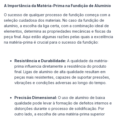
A Importância da Matéria-Prima na Fundição de Alumínio
O sucesso de qualquer processo de fundição começa com a
seleção cuidadosa dos materiais. No caso da fundição de
alumínio, a escolha da liga certa, com a combinação ideal de
elementos, determina as propriedades mecânicas e físicas da
peça final. Aqui estão algumas razões pelas quais a excelência
na matéria-prima é crucial para o sucesso da fundição:
Resistência e Durabilidade:
A qualidade da matéria-
prima influencia diretamente a resistência do produto
final. Ligas de alumínio de alta qualidade resultam em
peças mais resistentes, capazes de suportar pressões,
vibrações e condições adversas ao longo do tempo.
Precisão Dimensional:
O uso de alumínio de baixa
qualidade pode levar à formação de defeitos internos e
distorções durante o processo de solidificação. Por
outro lado, a escolha de uma matéria-prima superior