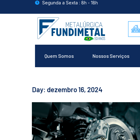
Segunda a Sexta : 8h - 18h
Quem Somos
Nossos Serviços
Day: dezembro 16, 2024