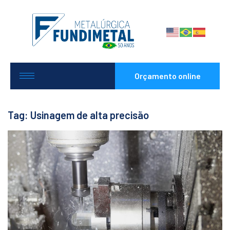
Orçamento online
Tag: Usinagem de alta precisão