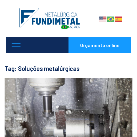
Orçamento online
Tag: Soluções metalúrgicas