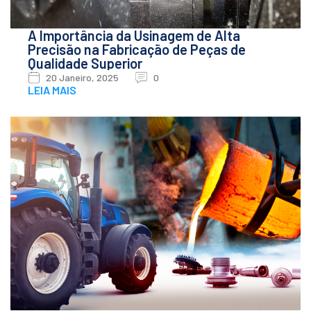
A Importância da Usinagem de Alta
Precisão na Fabricação de Peças de
Qualidade Superior
20 Janeiro, 2025
0
LEIA MAIS