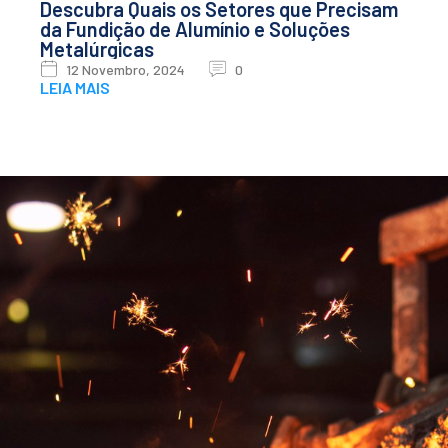
Descubra Quais os Setores que Precisam
da Fundição de Alumínio e Soluções
Metalúrgicas
12 Novembro, 2024
0
LEIA MAIS