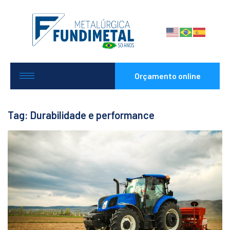
Orçamento online
Tag: Durabilidade e performance