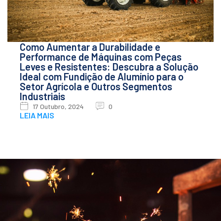
Como Aumentar a Durabilidade e
Performance de Máquinas com Peças
Leves e Resistentes: Descubra a Solução
Ideal com Fundição de Alumínio para o
Setor Agrícola e Outros Segmentos
Industriais
17 Outubro, 2024
0
LEIA MAIS