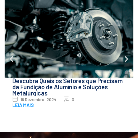
Descubra Quais os Setores que Precisam
da Fundição de Alumínio e Soluções
Metalúrgicas
16 Dezembro, 2024
0
LEIA MAIS