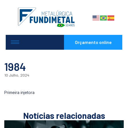
Orçamento online
1984
10 Julho, 2024
Primeira injetora
Notícias relacionadas